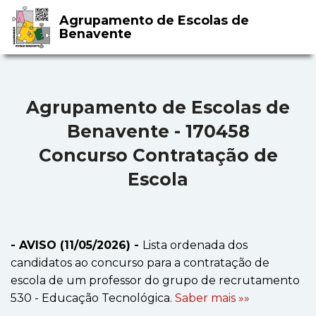
Agrupamento de Escolas de
Benavente
Agrupamento de Escolas de
Benavente - 170458
Concurso Contratação de
Escola
- AVISO (11/05/2026) -
Lista ordenada dos
candidatos ao concurso para a contratação de
escola de um professor do grupo de recrutamento
530 - Educação Tecnológica.
Saber mais »»