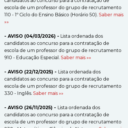
candidatos ao concurso para a contratação de
escola de um professor do grupo de recrutamento
110 - 1º Ciclo do Ensino Básico (Horário 50).
Saber mais
»»
- AVISO (04/03/2026) -
Lista ordenada dos
candidatos ao concurso para a contratação de
escola de um professor do grupo de recrutamento
910 - Educação Especial.
Saber mais »»
- AVISO (22/12/2025) -
Lista ordenada dos
candidatos ao concurso para a contratação de
escola de um professor do grupo de recrutamento
330 - Inglês.
Saber mais »»
- AVISO (26/11/2025) -
Lista ordenada dos
candidatos ao concurso para a contratação de
escola de um professor do grupo de recrutamento