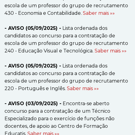
escola de um professor do grupo de recrutamento
430 - Economia e Contabilidade.
Saber mais »»
- AVISO (05/09/2025) -
Lista ordenada dos
candidatos ao concurso para a contratação de
escola de um professor do grupo de recrutamento
240 - Educação Visual e Tecnológica.
Saber mais »»
- AVISO (05/09/2025) -
Lista ordenada dos
candidatos ao concurso para a contratação de
escola de um professor do grupo de recrutamento
220 - Português e Inglês.
Saber mais »»
- AVISO (03/09/2025) -
Encontra-se aberto
concurso para a contratação de um Técnico
Especializado para o exercício de funções não
docentes, de apoio ao Centro de Formação
Educatis.
Saber mais »»