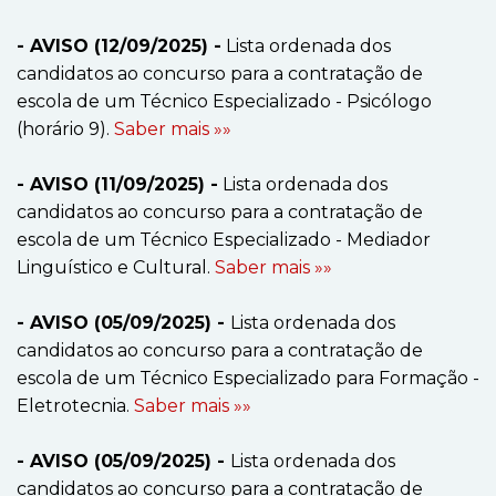
- AVISO (12/09/2025) -
Lista ordenada dos
candidatos ao concurso para a contratação de
escola de um Técnico Especializado - Psicólogo
(horário 9).
Saber mais »»
- AVISO (11/09/2025) -
Lista ordenada dos
candidatos ao concurso para a contratação de
escola de um Técnico Especializado - Mediador
Linguístico e Cultural.
Saber mais »»
- AVISO (05/09/2025) -
Lista ordenada dos
candidatos ao concurso para a contratação de
escola de um Técnico Especializado para Formação -
Eletrotecnia.
Saber mais »»
- AVISO (05/09/2025) -
Lista ordenada dos
candidatos ao concurso para a contratação de