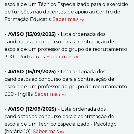
escola de um Técnico Especializado para o exercício
de funções não docentes, de apoio ao Centro de
Formação Educatis.
Saber mais »»
- AVISO (15/09/2025) -
Lista ordenada dos
candidatos ao concurso para a contratação de
escola de um professor do grupo de recrutamento
300 - Português.
Saber mais »»
- AVISO (15/09/2025) -
Lista ordenada dos
candidatos ao concurso para a contratação de
escola de um professor do grupo de recrutamento
330 - Inglês.
Saber mais »»
- AVISO (12/09/2025) -
Lista ordenada dos
candidatos ao concurso para a contratação de
escola de um Técnico Especializado - Psicólogo
(horário 10).
Saber mais »»