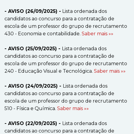
- AVISO (26/09/2025) -
Lista ordenada dos
candidatos ao concurso para a contratação de
escola de um professor do grupo de recrutamento
430 - Economia e contabilidade.
Saber mais »»
- AVISO (25/09/2025) -
Lista ordenada dos
candidatos ao concurso para a contratação de
escola de um professor do grupo de recrutamento
240 - Educação Visual e Tecnológica.
Saber mais »»
- AVISO (24/09/2025) -
Lista ordenada dos
candidatos ao concurso para a contratação de
escola de um professor do grupo de recrutamento
510 - Física e Química.
Saber mais »»
- AVISO (22/09/2025) -
Lista ordenada dos
candidatos ao concurso para a contratação de