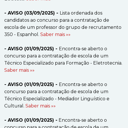
- AVISO (03/09/2025) -
Lista ordenada dos
candidatos ao concurso para a contratação de
escola de um professor do grupo de recrutamento
350 - Espanhol.
Saber mais »»
- AVISO (01/09/2025) -
Encontra-se aberto o
concurso para a contratação de escola de um
Técnico Especializado para Formação - Eletrotecnia.
Saber mais »»
- AVISO (01/09/2025) -
Encontra-se aberto o
concurso para a contratação de escola de um
Técnico Especializado - Mediador Linguístico e
Cultural.
Saber mais »»
- AVISO (01/09/2025) -
Encontra-se aberto o
concurso para a contratação de escola de um