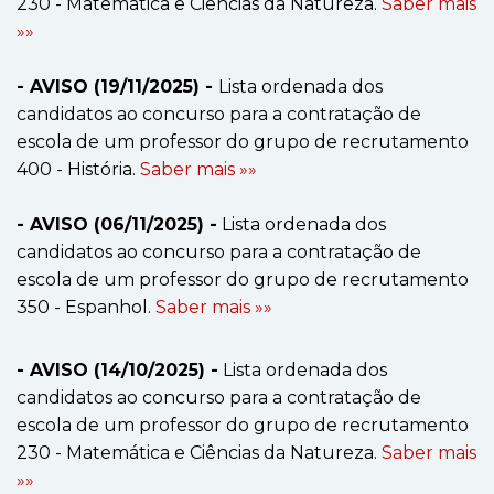
230 - Matemática e Ciências da Natureza.
Saber mais
»»
- AVISO (19/11/2025) -
Lista ordenada dos
candidatos ao concurso para a contratação de
escola de um professor do grupo de recrutamento
400 - História.
Saber mais »»
- AVISO (06/11/2025) -
Lista ordenada dos
candidatos ao concurso para a contratação de
escola de um professor do grupo de recrutamento
350 - Espanhol.
Saber mais »»
- AVISO (14/10/2025) -
Lista ordenada dos
candidatos ao concurso para a contratação de
escola de um professor do grupo de recrutamento
230 - Matemática e Ciências da Natureza.
Saber mais
»»