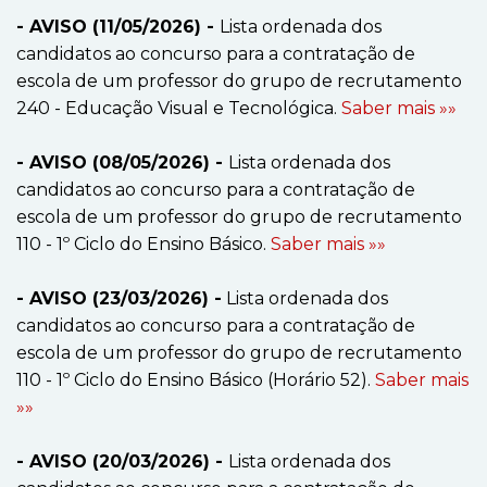
- AVISO (11/05/2026) -
Lista ordenada dos
candidatos ao concurso para a contratação de
escola de um professor do grupo de recrutamento
240 - Educação Visual e Tecnológica.
Saber mais »»
- AVISO (08/05/2026) -
Lista ordenada dos
candidatos ao concurso para a contratação de
escola de um professor do grupo de recrutamento
110 - 1º Ciclo do Ensino Básico.
Saber mais »»
- AVISO (23/03/2026) -
Lista ordenada dos
candidatos ao concurso para a contratação de
escola de um professor do grupo de recrutamento
110 - 1º Ciclo do Ensino Básico (Horário 52).
Saber mais
»»
- AVISO (20/03/2026) -
Lista ordenada dos