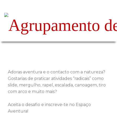
Espaço Aventura
Adoras aventura e o contacto com a natureza?
Gostarias de praticar atividades “radicais” como
slide, mergulho, rapel, escalada, canoagem, tiro
com arco e muito mais?
Aceita o desafio e inscreve-te no Espaço
Aventura!