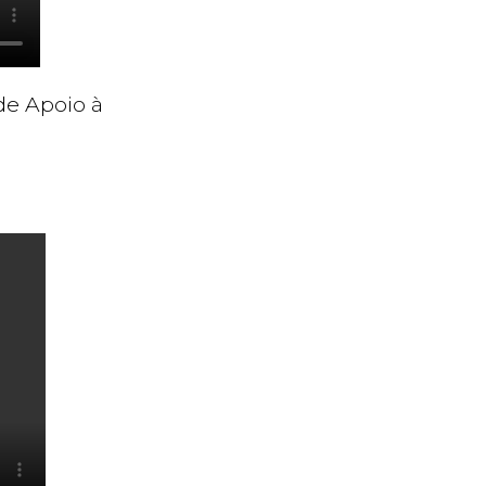
de Apoio à