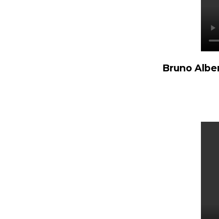
Bruno Albe