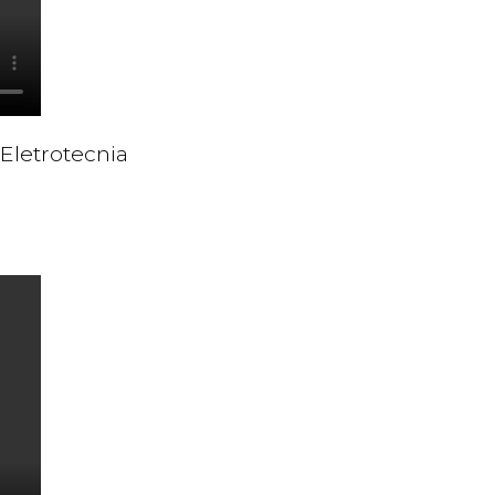
 Eletrotecnia