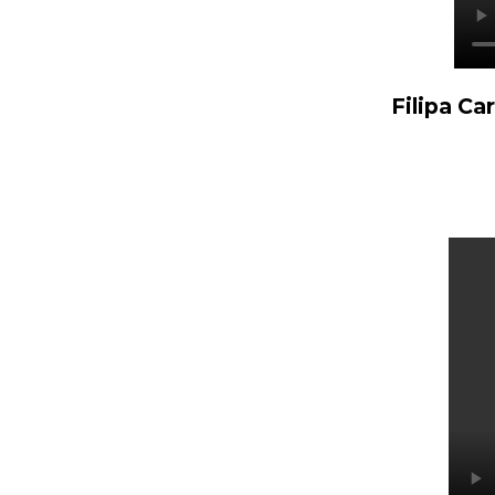
Filipa Ca